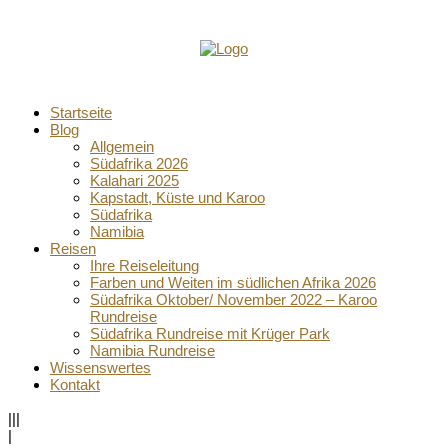
Startseite
Blog
Allgemein
Südafrika 2026
Kalahari 2025
Kapstadt, Küste und Karoo
Südafrika
Namibia
Reisen
Ihre Reiseleitung
Farben und Weiten im südlichen Afrika 2026
Südafrika Oktober/ November 2022 – Karoo
Rundreise
Südafrika Rundreise mit Krüger Park
Namibia Rundreise
Wissenswertes
Kontakt
|||
|