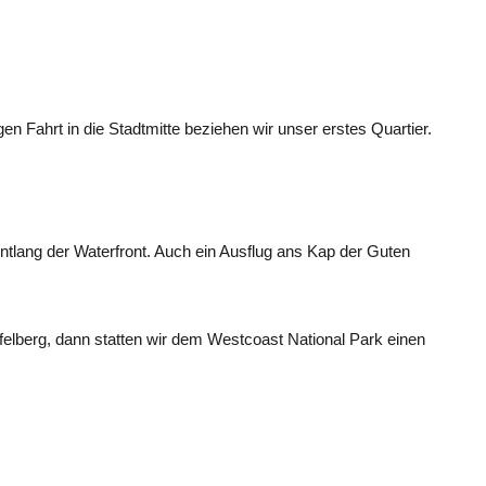
 Fahrt in die Stadtmitte beziehen wir unser erstes Quartier.
ntlang der Waterfront. Auch ein Ausflug ans Kap der Guten
elberg, dann statten wir dem Westcoast National Park einen