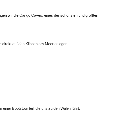
gen wir die Cango Caves, eines der schönsten und größten
 direkt auf den Klippen am Meer gelegen.
iner Bootstour teil, die uns zu den Walen führt.