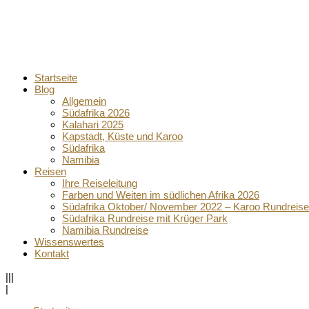
Startseite
Blog
Allgemein
Südafrika 2026
Kalahari 2025
Kapstadt, Küste und Karoo
Südafrika
Namibia
Reisen
Ihre Reiseleitung
Farben und Weiten im südlichen Afrika 2026
Südafrika Oktober/ November 2022 – Karoo Rundreise
Südafrika Rundreise mit Krüger Park
Namibia Rundreise
Wissenswertes
Kontakt
|||
|