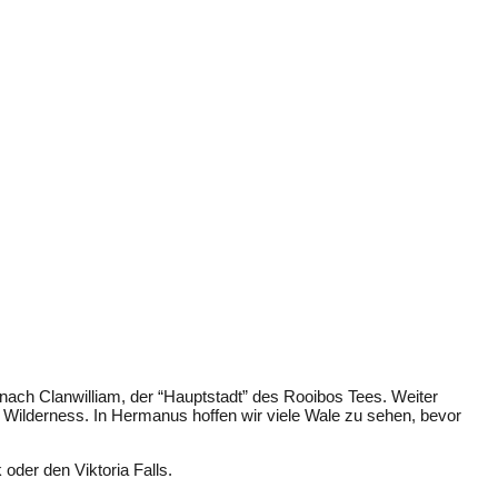
 nach Clanwilliam, der “Hauptstadt” des Rooibos Tees. Weiter
 Wilderness. In Hermanus hoffen wir viele Wale zu sehen, bevor
oder den Viktoria Falls.