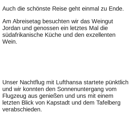
Auch die schönste Reise geht einmal zu Ende.
Am Abreisetag besuchten wir das Weingut
Jordan und genossen ein letztes Mal die
südafrikanische Küche und den exzellenten
Wein.
Unser Nachtflug mit Lufthansa startete pünktlich
und wir konnten den Sonnenuntergang vom
Flugzeug aus genießen und uns mit einem
letzten Blick von Kapstadt und dem Tafelberg
verabschieden.