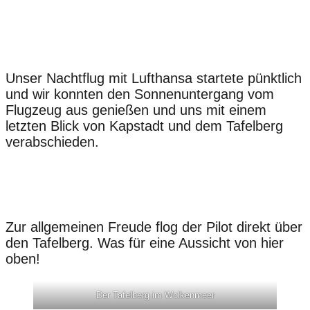
Unser Nachtflug mit Lufthansa startete pünktlich
und wir konnten den Sonnenuntergang vom
Flugzeug aus genießen und uns mit einem
letzten Blick von Kapstadt und dem Tafelberg
verabschieden.
Zur allgemeinen Freude flog der Pilot direkt über
den Tafelberg. Was für eine Aussicht von hier
oben!
Der Tafelberg im Wolkenmeer