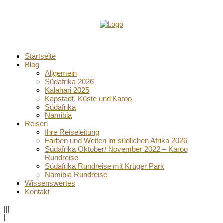
Startseite
Blog
Allgemein
Südafrika 2026
Kalahari 2025
Kapstadt, Küste und Karoo
Südafrika
Namibia
Reisen
Ihre Reiseleitung
Farben und Weiten im südlichen Afrika 2026
Südafrika Oktober/ November 2022 – Karoo
Rundreise
Südafrika Rundreise mit Krüger Park
Namibia Rundreise
Wissenswertes
Kontakt
|||
|