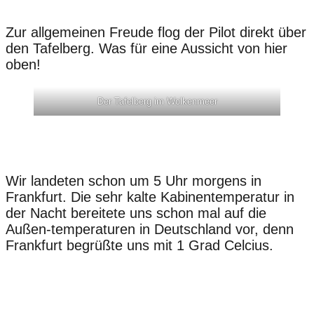
Zur allgemeinen Freude flog der Pilot direkt über
den Tafelberg. Was für eine Aussicht von hier
oben!
Der Tafelberg im Wolkenmeer
Wir landeten schon um 5 Uhr morgens in
Frankfurt. Die sehr kalte Kabinentemperatur in
der Nacht bereitete uns schon mal auf die
Außen-temperaturen in Deutschland vor, denn
Frankfurt begrüßte uns mit 1 Grad Celcius.