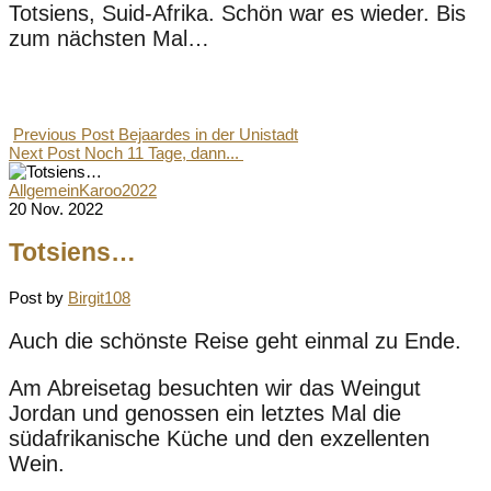
Totsiens, Suid-Afrika. Schön war es wieder. Bis
zum nächsten Mal…
Previous Post
Bejaardes in der Unistadt
Next Post
Noch 11 Tage, dann...
Allgemein
Karoo2022
20 Nov. 2022
Totsiens…
Post by
Birgit108
Auch die schönste Reise geht einmal zu Ende.
Am Abreisetag besuchten wir das Weingut
Jordan und genossen ein letztes Mal die
südafrikanische Küche und den exzellenten
Wein.