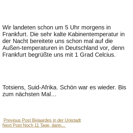
Wir landeten schon um 5 Uhr morgens in
Frankfurt. Die sehr kalte Kabinentemperatur in
der Nacht bereitete uns schon mal auf die
Außen-temperaturen in Deutschland vor, denn
Frankfurt begrüßte uns mit 1 Grad Celcius.
Totsiens, Suid-Afrika. Schön war es wieder. Bis
zum nächsten Mal…
Previous Post
Bejaardes in der Unistadt
Next Post
Noch 11 Tage, dann...