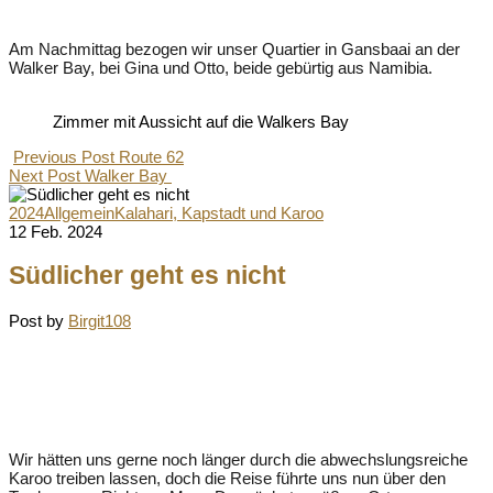
Am Nachmittag bezogen wir unser Quartier in Gansbaai an der
Walker Bay, bei Gina und Otto, beide gebürtig aus Namibia.
Zimmer mit Aussicht auf die Walkers Bay
Previous Post
Route 62
Next Post
Walker Bay
2024
Allgemein
Kalahari, Kapstadt und Karoo
12 Feb. 2024
Südlicher geht es nicht
Post by
Birgit108
Wir hätten uns gerne noch länger durch die abwechslungsreiche
Karoo treiben lassen, doch die Reise führte uns nun über den