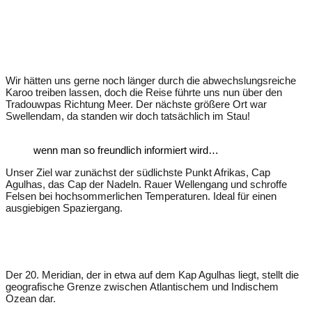
Wir hätten uns gerne noch länger durch die abwechslungsreiche
Karoo treiben lassen, doch die Reise führte uns nun über den
Tradouwpas Richtung Meer. Der nächste größere Ort war
Swellendam, da standen wir doch tatsächlich im Stau!
wenn man so freundlich informiert wird…
Unser Ziel war zunächst der südlichste Punkt Afrikas, Cap
Agulhas, das Cap der Nadeln. Rauer Wellengang und schroffe
Felsen bei hochsommerlichen Temperaturen. Ideal für einen
ausgiebigen Spaziergang.
Der 20. Meridian, der in etwa auf dem Kap Agulhas liegt, stellt die
geografische Grenze zwischen Atlantischem und Indischem
Ozean dar.