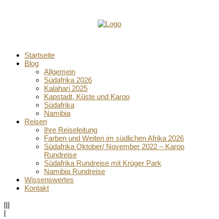
Startseite
Blog
Allgemein
Südafrika 2026
Kalahari 2025
Kapstadt, Küste und Karoo
Südafrika
Namibia
Reisen
Ihre Reiseleitung
Farben und Weiten im südlichen Afrika 2026
Südafrika Oktober/ November 2022 – Karoo
Rundreise
Südafrika Rundreise mit Krüger Park
Namibia Rundreise
Wissenswertes
Kontakt
|||
|