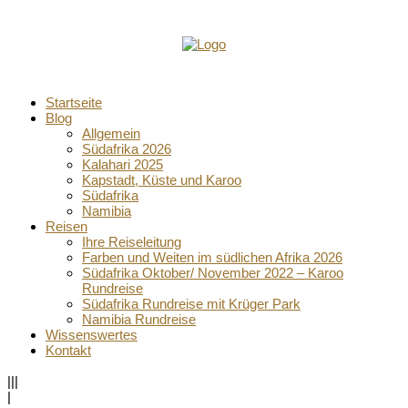
Startseite
Blog
Allgemein
Südafrika 2026
Kalahari 2025
Kapstadt, Küste und Karoo
Südafrika
Namibia
Reisen
Ihre Reiseleitung
Farben und Weiten im südlichen Afrika 2026
Südafrika Oktober/ November 2022 – Karoo
Rundreise
Südafrika Rundreise mit Krüger Park
Namibia Rundreise
Wissenswertes
Kontakt
|||
|