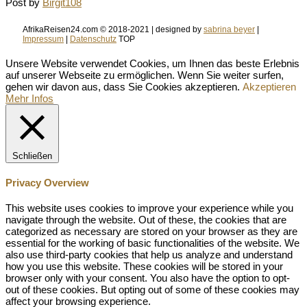
Post by
Birgit108
AfrikaReisen24.com © 2018-2021 | designed by
sabrina beyer
|
Impressum
|
Datenschutz
TOP
Unsere Website verwendet Cookies, um Ihnen das beste Erlebnis
auf unserer Webseite zu ermöglichen. Wenn Sie weiter surfen,
gehen wir davon aus, dass Sie Cookies akzeptieren.
Akzeptieren
Mehr Infos
Schließen
Privacy Overview
This website uses cookies to improve your experience while you
navigate through the website. Out of these, the cookies that are
categorized as necessary are stored on your browser as they are
essential for the working of basic functionalities of the website. We
also use third-party cookies that help us analyze and understand
how you use this website. These cookies will be stored in your
browser only with your consent. You also have the option to opt-
out of these cookies. But opting out of some of these cookies may
affect your browsing experience.