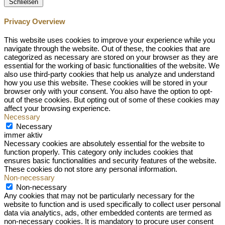
Schließen
Privacy Overview
This website uses cookies to improve your experience while you
navigate through the website. Out of these, the cookies that are
categorized as necessary are stored on your browser as they are
essential for the working of basic functionalities of the website. We
also use third-party cookies that help us analyze and understand
how you use this website. These cookies will be stored in your
browser only with your consent. You also have the option to opt-
out of these cookies. But opting out of some of these cookies may
affect your browsing experience.
Necessary
Necessary
immer aktiv
Necessary cookies are absolutely essential for the website to
function properly. This category only includes cookies that
ensures basic functionalities and security features of the website.
These cookies do not store any personal information.
Non-necessary
Non-necessary
Any cookies that may not be particularly necessary for the
website to function and is used specifically to collect user personal
data via analytics, ads, other embedded contents are termed as
non-necessary cookies. It is mandatory to procure user consent