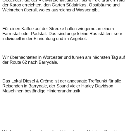
der Karoo erreichten, den Garten Südafrikas. Obstbäume und
Weinreben überall, wo es ausreichend Wasser gibt.
Für einen Kaffee auf der Strecke halten wir gerne an einem
Farmstall oder Padstall. Das sind urige kleine Raststätten, sehr
individuell in der Einrichtung und im Angebot.
Wir übernachteten in Worcester und fuhren am nächsten Tag auf
der Route 62 nach Barrydale.
Das Lokal Diesel & Créme ist der angesagte Treffpunkt für alle
Reisenden in Barrydale, der Sound vieler Harley Davidson
Maschinen beständige Hintergrundmusik.