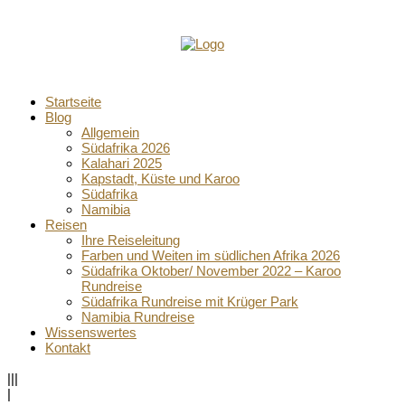
Startseite
Blog
Allgemein
Südafrika 2026
Kalahari 2025
Kapstadt, Küste und Karoo
Südafrika
Namibia
Reisen
Ihre Reiseleitung
Farben und Weiten im südlichen Afrika 2026
Südafrika Oktober/ November 2022 – Karoo
Rundreise
Südafrika Rundreise mit Krüger Park
Namibia Rundreise
Wissenswertes
Kontakt
|||
|