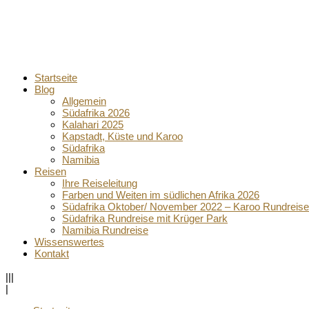
Startseite
Blog
Allgemein
Südafrika 2026
Kalahari 2025
Kapstadt, Küste und Karoo
Südafrika
Namibia
Reisen
Ihre Reiseleitung
Farben und Weiten im südlichen Afrika 2026
Südafrika Oktober/ November 2022 – Karoo Rundreise
Südafrika Rundreise mit Krüger Park
Namibia Rundreise
Wissenswertes
Kontakt
|||
|