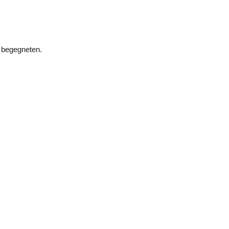
e begegneten.