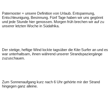
Paternoster = unsere Definition von Urlaub. Entspannung,
Entschleunigung, Besinnung. Fünf Tage haben wir uns gegönnt
und jede Stunde hier genossen. Morgen früh brechen wir auf zu
unserer letzten Woche in Südafrika.
Der stetige, heftige Wind lockte tagsüber die Kite-Surfer an und es
war unterhaltsam, ihnen während unserer Strandspaziergänge
zuzuschauen.
Zum Sonnenaufgang kurz nach 6 Uhr gehörte mir der Strand
hingegen ganz alleine.