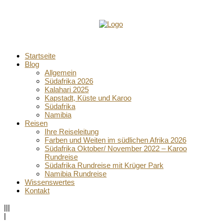
Startseite
Blog
Allgemein
Südafrika 2026
Kalahari 2025
Kapstadt, Küste und Karoo
Südafrika
Namibia
Reisen
Ihre Reiseleitung
Farben und Weiten im südlichen Afrika 2026
Südafrika Oktober/ November 2022 – Karoo
Rundreise
Südafrika Rundreise mit Krüger Park
Namibia Rundreise
Wissenswertes
Kontakt
|||
|