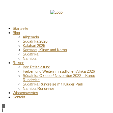
Startseite
Blog
Allgemein
Südafrika 2026
Kalahari 2025
Kapstadt, Küste und Karoo
Südafrika
Namibia
Reisen
Ihre Reiseleitung
Farben und Weiten im südlichen Afrika 2026
Südafrika Oktober/ November 2022 – Karoo
Rundreise
Südafrika Rundreise mit Krüger Park
Namibia Rundreise
Wissenswertes
Kontakt
|||
|