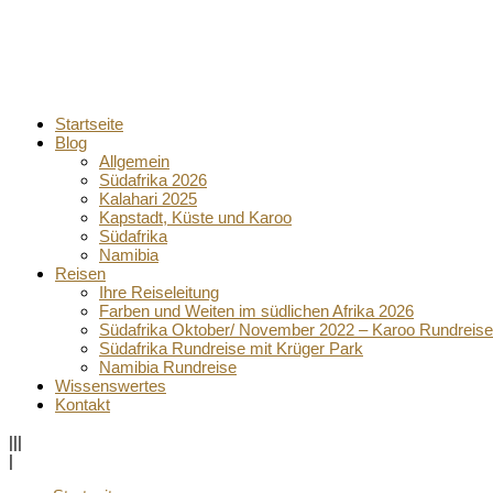
Startseite
Blog
Allgemein
Südafrika 2026
Kalahari 2025
Kapstadt, Küste und Karoo
Südafrika
Namibia
Reisen
Ihre Reiseleitung
Farben und Weiten im südlichen Afrika 2026
Südafrika Oktober/ November 2022 – Karoo Rundreise
Südafrika Rundreise mit Krüger Park
Namibia Rundreise
Wissenswertes
Kontakt
|||
|