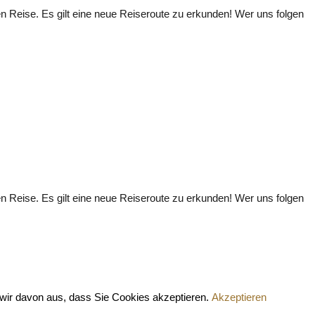
en Reise. Es gilt eine neue Reiseroute zu erkunden! Wer uns folgen
en Reise. Es gilt eine neue Reiseroute zu erkunden! Wer uns folgen
wir davon aus, dass Sie Cookies akzeptieren.
Akzeptieren