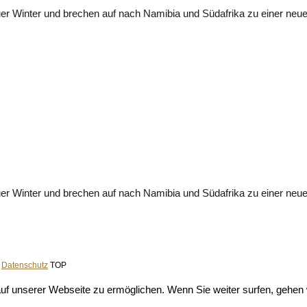
äuer Winter und brechen auf nach Namibia und Südafrika zu einer neu
äuer Winter und brechen auf nach Namibia und Südafrika zu einer neu
|
Datenschutz
TOP
f unserer Webseite zu ermöglichen. Wenn Sie weiter surfen, gehen 