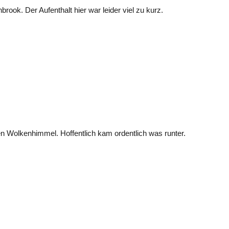
ok. Der Aufenthalt hier war leider viel zu kurz.
n Wolkenhimmel. Hoffentlich kam ordentlich was runter.