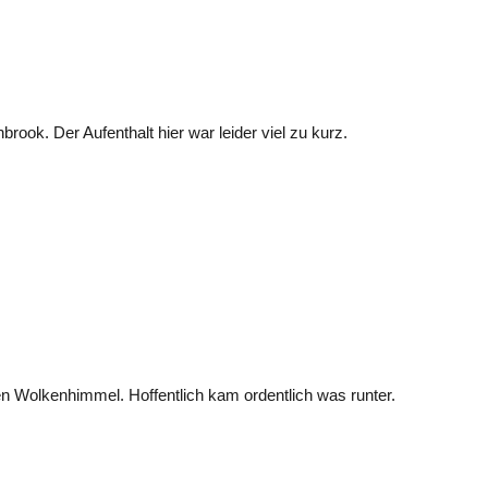
ok. Der Aufenthalt hier war leider viel zu kurz.
n Wolkenhimmel. Hoffentlich kam ordentlich was runter.