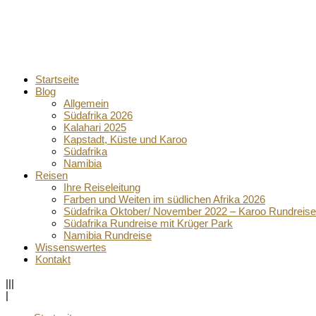
Startseite
Blog
Allgemein
Südafrika 2026
Kalahari 2025
Kapstadt, Küste und Karoo
Südafrika
Namibia
Reisen
Ihre Reiseleitung
Farben und Weiten im südlichen Afrika 2026
Südafrika Oktober/ November 2022 – Karoo Rundreise
Südafrika Rundreise mit Krüger Park
Namibia Rundreise
Wissenswertes
Kontakt
|||
|