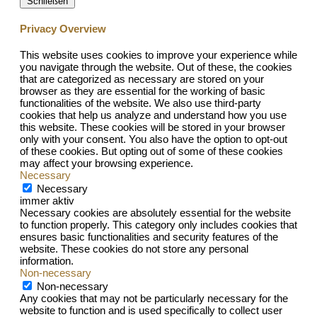
Schließen
Privacy Overview
This website uses cookies to improve your experience while
you navigate through the website. Out of these, the cookies
that are categorized as necessary are stored on your
browser as they are essential for the working of basic
functionalities of the website. We also use third-party
cookies that help us analyze and understand how you use
this website. These cookies will be stored in your browser
only with your consent. You also have the option to opt-out
of these cookies. But opting out of some of these cookies
may affect your browsing experience.
Necessary
Necessary
immer aktiv
Necessary cookies are absolutely essential for the website
to function properly. This category only includes cookies that
ensures basic functionalities and security features of the
website. These cookies do not store any personal
information.
Non-necessary
Non-necessary
Any cookies that may not be particularly necessary for the
website to function and is used specifically to collect user