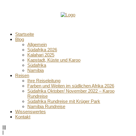
Startseite
Blog
Allgemein
Südafrika 2026
Kalahari 2025
Kapstadt, Küste und Karoo
Südafrika
Namibia
Reisen
Ihre Reiseleitung
Farben und Weiten im südlichen Afrika 2026
Südafrika Oktober/ November 2022 – Karoo
Rundreise
Südafrika Rundreise mit Krüger Park
Namibia Rundreise
Wissenswertes
Kontakt
|||
|